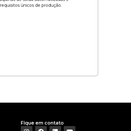
requisitos únicos de produção.
Fique em contato