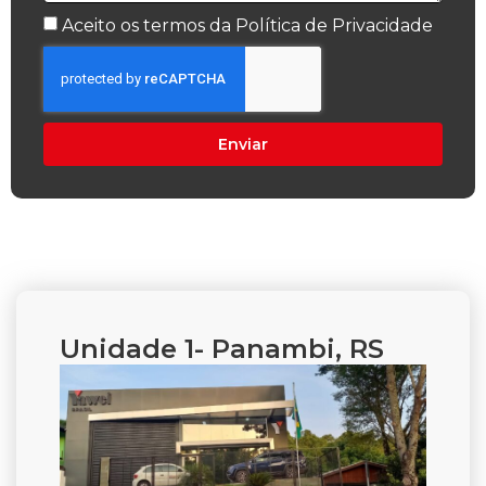
Aceito os termos da
Política de Privacidade
Enviar
Unidade 1- Panambi, RS