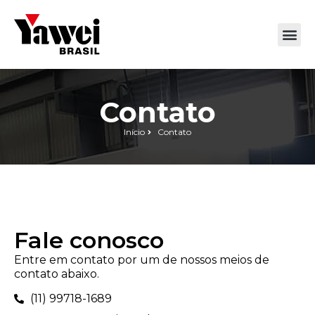
Contato
Início
Contato
Fale conosco
Entre em contato por um de nossos meios de
contato abaixo.
(11) 99718-1689