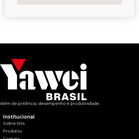
Além de potência, desempenho e produtividade.
Institucional
Sobre Nós
Produtos
Contato