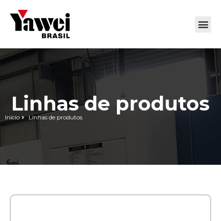
Linhas de produtos
Início
Linhas de produtos