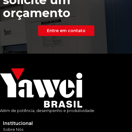
orçamento
Entre em contato
Além de potência, desempenho e produtividade.
Institucional
Sobre Nós