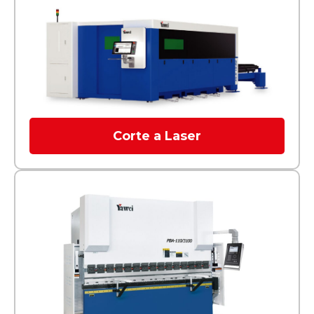
Corte a Laser