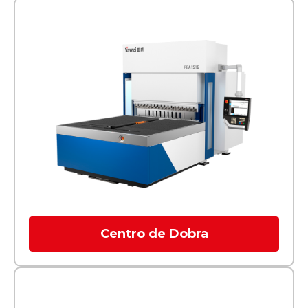
Centro de Dobra