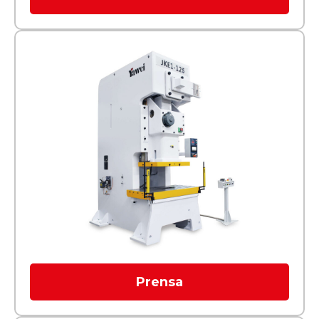
Prensa