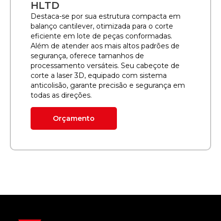
HLTD
Destaca-se por sua estrutura compacta em
balanço cantilever, otimizada para o corte
eficiente em lote de peças conformadas.
Além de atender aos mais altos padrões de
segurança, oferece tamanhos de
processamento versáteis. Seu cabeçote de
corte a laser 3D, equipado com sistema
anticolisão, garante precisão e segurança em
todas as direções.
Orçamento