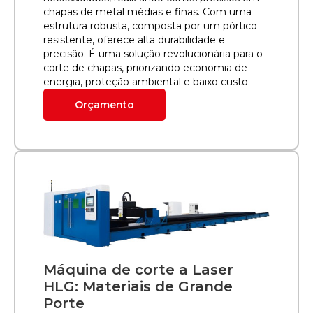
chapas de metal médias e finas. Com uma
estrutura robusta, composta por um pórtico
resistente, oferece alta durabilidade e
precisão. É uma solução revolucionária para o
corte de chapas, priorizando economia de
energia, proteção ambiental e baixo custo.
Orçamento
Máquina de corte a Laser
HLG: Materiais de Grande
Porte