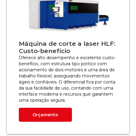
Máquina de corte a laser HLF:
Custo-benefício
Oferece alto desempenho e excelente custo-
benefício, com estrutura tipo pórtico com
acionamento de dois motores e uma área de
trabalho flexível, assegurando movimentos
ágeis e confiáveis. O diferencial fica por conta
da sua facilidade de uso, contando com uma
interface moderna e recursos que garantem
uma operação segura.
Orçamento