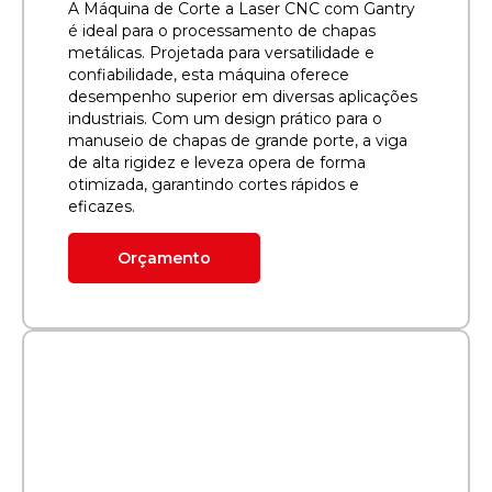
A Máquina de Corte a Laser CNC com Gantry
é ideal para o processamento de chapas
metálicas. Projetada para versatilidade e
confiabilidade, esta máquina oferece
desempenho superior em diversas aplicações
industriais. Com um design prático para o
manuseio de chapas de grande porte, a viga
de alta rigidez e leveza opera de forma
otimizada, garantindo cortes rápidos e
eficazes.
Orçamento