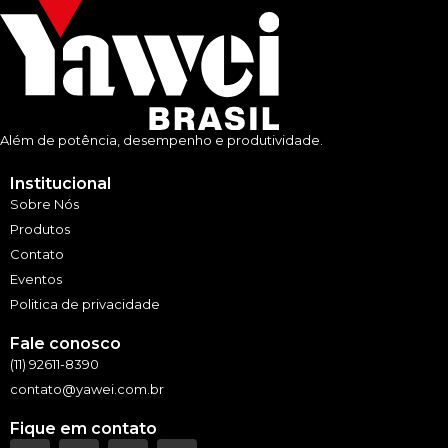
Além de potência, desempenho e produtividade.
Institucional
Sobre Nós
Produtos
Contato
Eventos
Politica de privacidade
Fale conosco
(11) 92611-8390
contato@yawei.com.br
Fique em contato