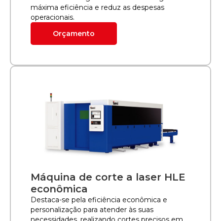
máxima eficiência e reduz as despesas
operacionais.
Orçamento
Máquina de corte a laser HLE
econômica
Destaca-se pela eficiência econômica e
personalização para atender às suas
necessidades, realizando cortes precisos em