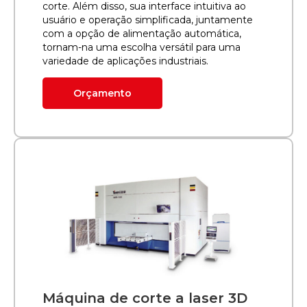
corte. Além disso, sua interface intuitiva ao
usuário e operação simplificada, juntamente
com a opção de alimentação automática,
tornam-na uma escolha versátil para uma
variedade de aplicações industriais.
Orçamento
Máquina de corte a laser 3D