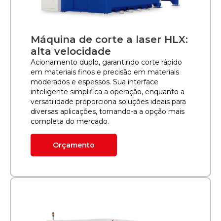
Máquina de corte a laser HLX:
alta velocidade
Acionamento duplo, garantindo corte rápido
em materiais finos e precisão em materiais
moderados e espessos. Sua interface
inteligente simplifica a operação, enquanto a
versatilidade proporciona soluções ideais para
diversas aplicações, tornando-a a opção mais
completa do mercado.
Orçamento