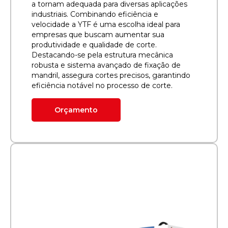
a tornam adequada para diversas aplicações
industriais. Combinando eficiência e
velocidade a YTF é uma escolha ideal para
empresas que buscam aumentar sua
produtividade e qualidade de corte.
Destacando-se pela estrutura mecânica
robusta e sistema avançado de fixação de
mandril, assegura cortes precisos, garantindo
eficiência notável no processo de corte.
Orçamento