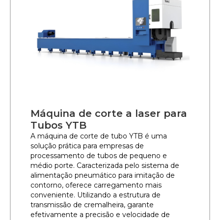
Máquina de corte a laser para
Tubos YTB
A máquina de corte de tubo YTB é uma
solução prática para empresas de
processamento de tubos de pequeno e
médio porte. Caracterizada pelo sistema de
alimentação pneumático para imitação de
contorno, oferece carregamento mais
conveniente. Utilizando a estrutura de
transmissão de cremalheira, garante
efetivamente a precisão e velocidade de