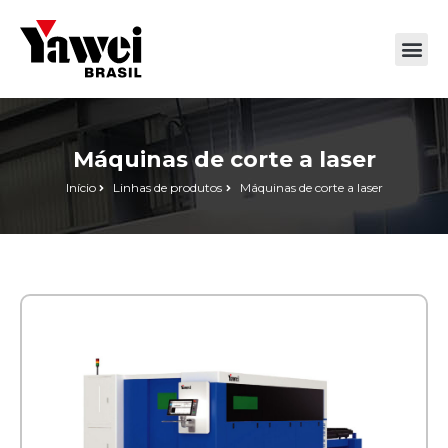
Máquinas de corte a laser
Início
Linhas de produtos
Máquinas de corte a laser