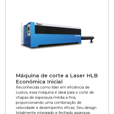
Máquina de corte a Laser HLB
Econômica Inicial
Reconhecida como líder em eficiência de
custos, essa máquina é ideal para o corte de
chapas de espessura média a fina,
proporcionando uma combinação de
velocidade e desempenho eficaz. Seu design
totalmente integrado e fechado assegura