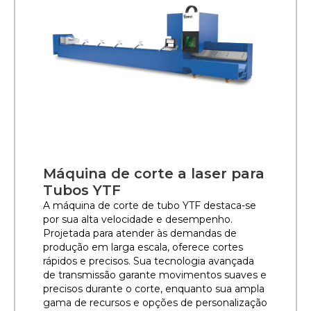
Máquina de corte a laser para
Tubos YTF
A máquina de corte de tubo YTF destaca-se
por sua alta velocidade e desempenho.
Projetada para atender às demandas de
produção em larga escala, oferece cortes
rápidos e precisos. Sua tecnologia avançada
de transmissão garante movimentos suaves e
precisos durante o corte, enquanto sua ampla
gama de recursos e opções de personalização